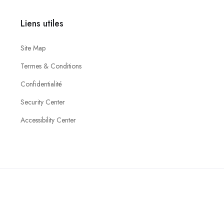
Liens utiles
Site Map
Termes & Conditions
Confidentialité
Security Center
Accessibility Center