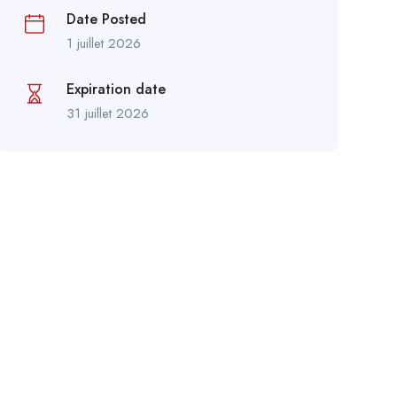
Date Posted
1 juillet 2026
Expiration date
31 juillet 2026