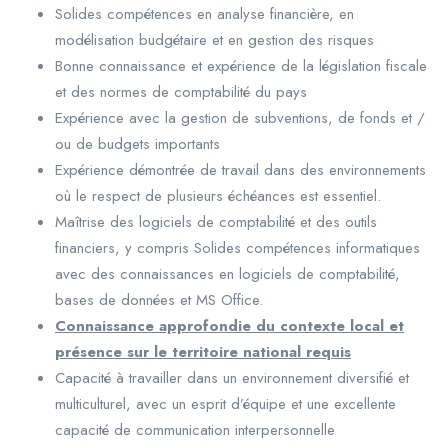
Solides compétences en analyse financière, en
modélisation budgétaire et en gestion des risques
Bonne connaissance et expérience de la législation fiscale
et des normes de comptabilité du pays
Expérience avec la gestion de subventions, de fonds et /
ou de budgets importants
Expérience démontrée de travail dans des environnements
où le respect de plusieurs échéances est essentiel.
Maîtrise des logiciels de comptabilité et des outils
financiers, y compris Solides compétences informatiques
avec des connaissances en logiciels de comptabilité,
bases de données et MS Office.
Connaissance approfondie du contexte local et
présence sur le territoire national requis
Capacité à travailler dans un environnement diversifié et
multiculturel, avec un esprit d’équipe et une excellente
capacité de communication interpersonnelle