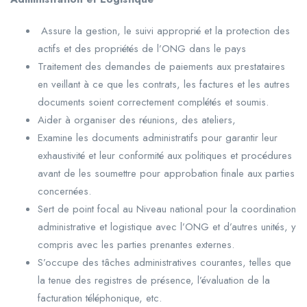
Assure la gestion, le suivi approprié et la protection des
actifs et des propriétés de l’ONG dans le pays
Traitement des demandes de paiements aux prestataires
en veillant à ce que les contrats, les factures et les autres
documents soient correctement complétés et soumis.
Aider à organiser des réunions, des ateliers,
Examine les documents administratifs pour garantir leur
exhaustivité et leur conformité aux politiques et procédures
avant de les soumettre pour approbation finale aux parties
concernées.
Sert de point focal au Niveau national pour la coordination
administrative et logistique avec l’ONG et d’autres unités, y
compris avec les parties prenantes externes.
S’occupe des tâches administratives courantes, telles que
la tenue des registres de présence, l’évaluation de la
facturation téléphonique, etc.