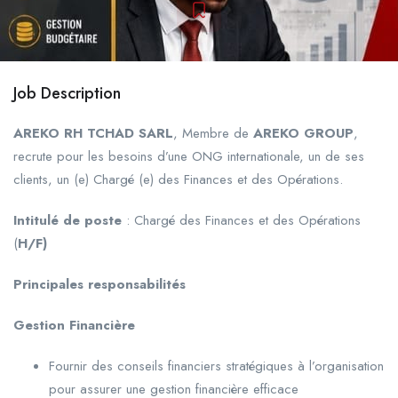
Job Description
AREKO RH TCHAD SARL
, Membre de
AREKO GROUP
,
recrute pour les besoins d’une ONG internationale, un de ses
clients, un (e) Chargé (e) des Finances et des Opérations.
Intitulé de poste
: Chargé des Finances et des Opérations
(
H/F)
Principales responsabilités
Gestion Financière
Fournir des conseils financiers stratégiques à l’organisation
pour assurer une gestion financière efficace