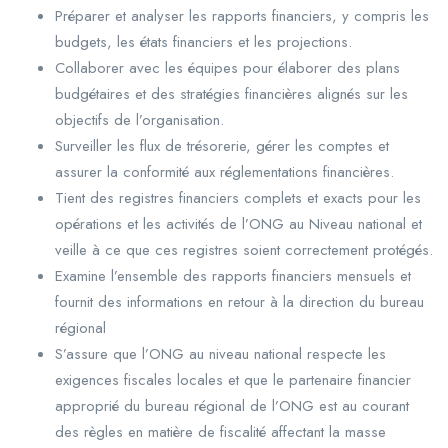
Préparer et analyser les rapports financiers, y compris les
budgets, les états financiers et les projections.
Collaborer avec les équipes pour élaborer des plans
budgétaires et des stratégies financières alignés sur les
objectifs de l’organisation.
Surveiller les flux de trésorerie, gérer les comptes et
assurer la conformité aux réglementations financières.
Tient des registres financiers complets et exacts pour les
opérations et les activités de l’ONG au Niveau national et
veille à ce que ces registres soient correctement protégés.
Examine l’ensemble des rapports financiers mensuels et
fournit des informations en retour à la direction du bureau
régional
S’assure que l’ONG au niveau national respecte les
exigences fiscales locales et que le partenaire financier
approprié du bureau régional de l’ONG est au courant
des règles en matière de fiscalité affectant la masse