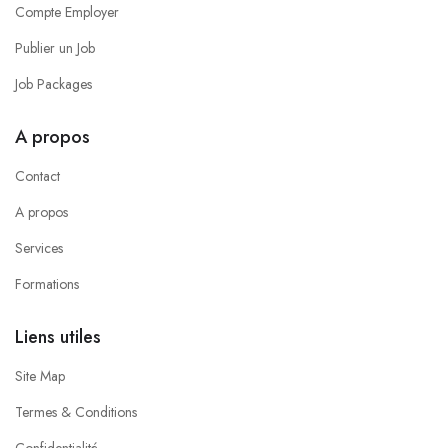
Compte Employer
Publier un Job
Job Packages
A propos
Contact
A propos
Services
Formations
Liens utiles
Site Map
Termes & Conditions