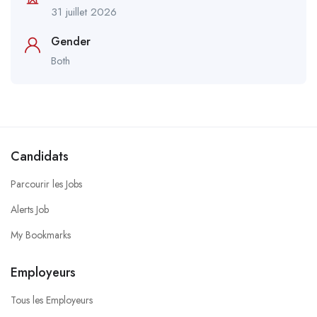
31 juillet 2026
Gender
Both
Candidats
Parcourir les Jobs
Alerts Job
My Bookmarks
Employeurs
Tous les Employeurs