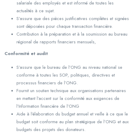
salariale des employés et est informé de toutes les
actualités à ce sujet.
S’assure que des pièces justificatives complètes et signées
sont déposées pour chaque transaction financière.
Contribution à la préparation et à la soumission au bureau
régional de rapports financiers mensuels,
Conformité et audit
S’assure que le bureau de l’ONG au niveau national se
conforme à toutes les SOP, politiques, directives et
processus financiers de l’ONG.
Fournit un soutien technique aux organisations partenaires
en mettant l’accent sur la conformité aux exigences de
l’Information financière de l’ONG
Aide à l’élaboration du budget annuel et veille à ce que le
budget soit conforme au plan stratégique de l’ONG et aux
budgets des projets des donateurs.