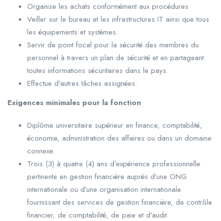
Organise les achats conformément aux procédures
Veiller sur le bureau et les infrastructures IT ainsi que tous
les équipements et systèmes.
Servir de point focal pour la sécurité des membres du
personnel à travers un plan de sécurité et en partageant
toutes informations sécuritaires dans le pays.
Effectue d’autres tâches assignées.
Exigences minimales pour la fonction
Diplôme universitaire supérieur en finance, comptabilité,
économie, administration des affaires ou dans un domaine
connexe.
Trois (3) à quatre (4) ans d’expérience professionnelle
pertinente en gestion financière auprès d’une ONG
internationale ou d’une organisation internationale
fournissant des services de gestion financière, de contrôle
financier, de comptabilité, de paie et d’audit.