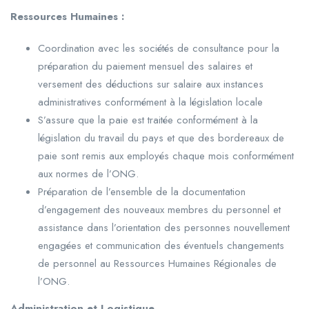
Ressources Humaines :
Coordination avec les sociétés de consultance pour la
préparation du paiement mensuel des salaires et
versement des déductions sur salaire aux instances
administratives conformément à la législation locale
S’assure que la paie est traitée conformément à la
législation du travail du pays et que des bordereaux de
paie sont remis aux employés chaque mois conformément
aux normes de l’ONG.
Préparation de l’ensemble de la documentation
d’engagement des nouveaux membres du personnel et
assistance dans l’orientation des personnes nouvellement
engagées et communication des éventuels changements
de personnel au Ressources Humaines Régionales de
l’ONG.
Administration et Logistique