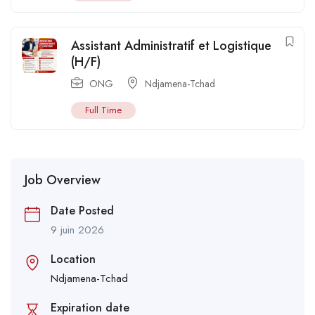
Assistant Administratif et Logistique
(H/F)
ONG
Ndjamena-Tchad
Full Time
Job Overview
Date Posted
9 juin 2026
Location
Ndjamena-Tchad
Expiration date