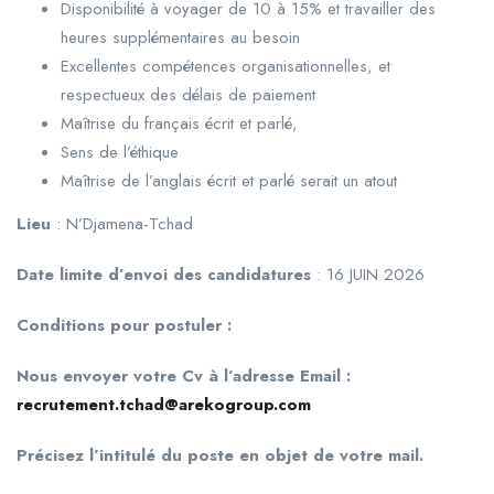
Disponibilité à voyager de 10 à 15% et travailler des
heures supplémentaires au besoin
Excellentes compétences organisationnelles, et
respectueux des délais de paiement
Maîtrise du français écrit et parlé,
Sens de l’éthique
Maîtrise de l’anglais écrit et parlé serait un atout
Lieu
: N’Djamena-Tchad
Date limite d’envoi des candidatures
: 16 JUIN 2026
Conditions pour postuler :
Nous envoyer votre Cv à l’adresse Email :
recrutement.tchad@arekogroup.com
Précisez l’intitulé du poste en objet de votre mail.