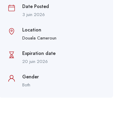
Date Posted
3 juin 2026
Location
Douala Cameroun
Expiration date
20 juin 2026
Gender
Both