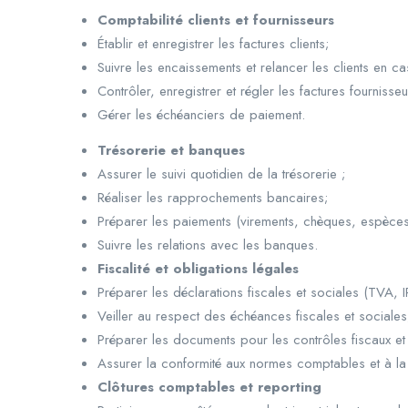
Comptabilité clients et fournisseurs
Établir et enregistrer les factures clients;
Suivre les encaissements et relancer les clients en c
Contrôler, enregistrer et régler les factures fournisseu
Gérer les échéanciers de paiement.
Trésorerie et banques
Assurer le suivi quotidien de la trésorerie ;
Réaliser les rapprochements bancaires;
Préparer les paiements (virements, chèques, espèces
Suivre les relations avec les banques.
Fiscalité et obligations légales
Préparer les déclarations fiscales et sociales (TVA, I
Veiller au respect des échéances fiscales et sociales
Préparer les documents pour les contrôles fiscaux et 
Assurer la conformité aux normes comptables et à la 
Clôtures comptables et reporting