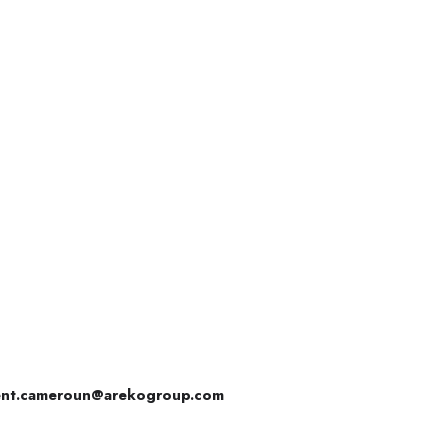
ent.cameroun@arekogroup.com