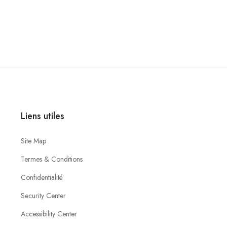
Liens utiles
Site Map
Termes & Conditions
Confidentialité
Security Center
Accessibility Center