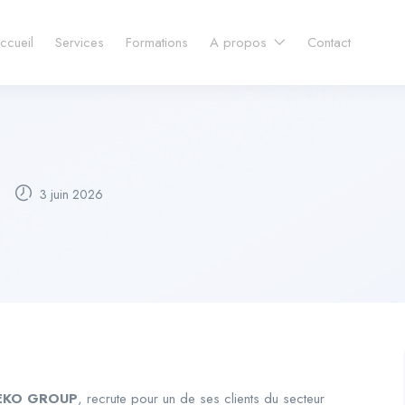
ccueil
Services
Formations
A propos
Contact
3 juin 2026
EKO GROUP
, recrute pour un de ses clients du secteur