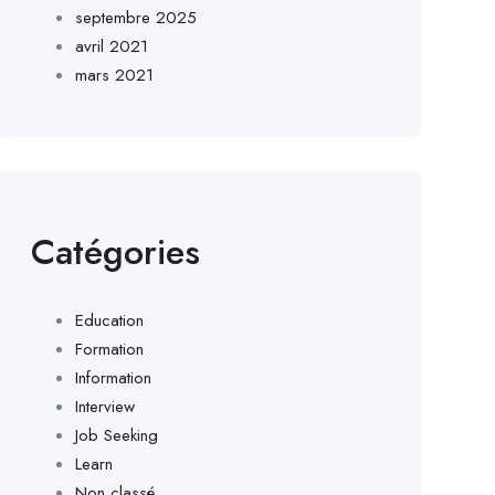
septembre 2025
avril 2021
mars 2021
Catégories
Education
Formation
Information
Interview
Job Seeking
Learn
Non classé