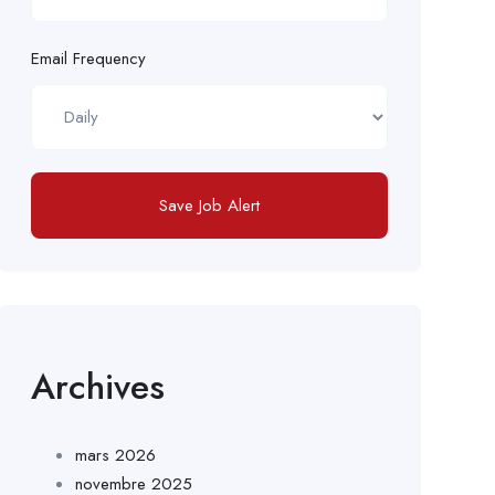
Email Frequency
Save Job Alert
Archives
mars 2026
novembre 2025