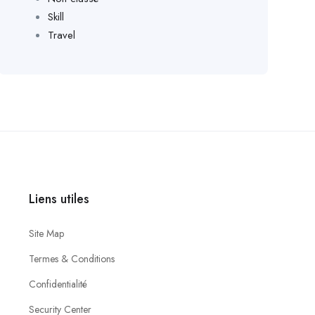
Skill
Travel
Liens utiles
Site Map
Termes & Conditions
Confidentialité
Security Center