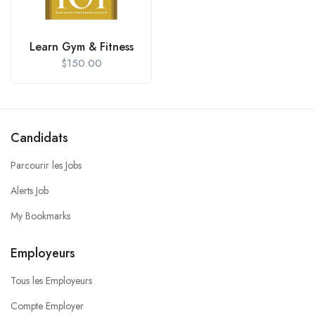
Learn Gym & Fitness
$
150.00
Candidats
Parcourir les Jobs
Alerts Job
My Bookmarks
Employeurs
Tous les Employeurs
Compte Employer