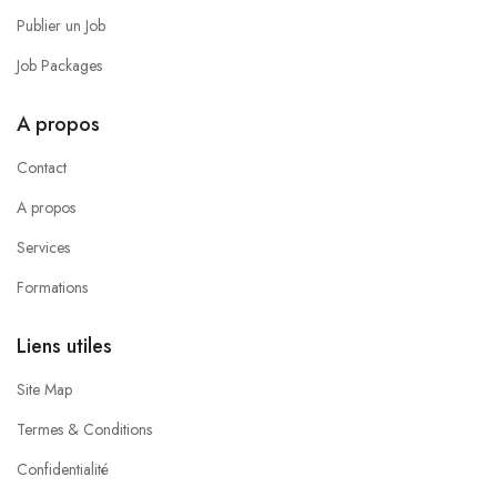
Publier un Job
Job Packages
A propos
Contact
A propos
Services
Formations
Liens utiles
Site Map
Termes & Conditions
Confidentialité