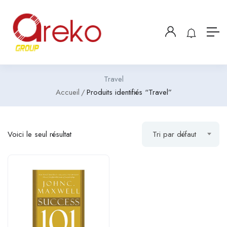
Travel
Accueil
Produits identifiés “Travel”
Voici le seul résultat
Tri par défaut