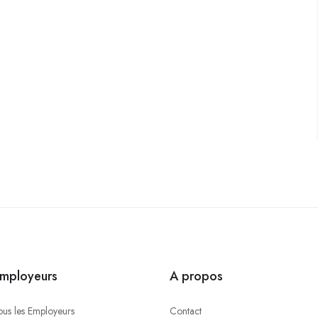
mployeurs
A propos
ous les Employeurs
Contact