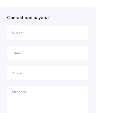
Contact paolaayaba1