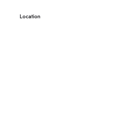
Location