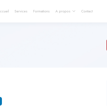
ccueil
Services
Formations
A propos
Contact